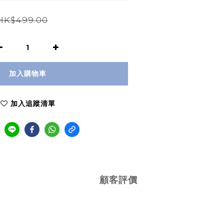
HK$499.00
加入購物車
加入追蹤清單
顧客評價