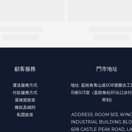
顧客服務
門市地址
運送服務方式
地址: 荔枝角青山道608號榮吉
付款服務方式
B座503室（荔枝角站B1出口步行
退換貨政策
即到)
條款及細則
私隱政策
ADDRESS: ROOM 503, WING
INDUSTRIAL BUILDING BLO
608 CASTLE PEAK ROAD, LA