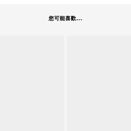
您可能喜歡...