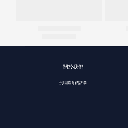
關於我們
劍瞻體育的故事