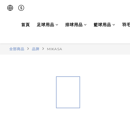
首頁
足球用品
排球用品
籃球用品
羽
全部商品
品牌
MIKASA