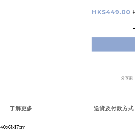
HK$449.00
分享到
了解更多
送貨及付款方式
40x61x17cm
：